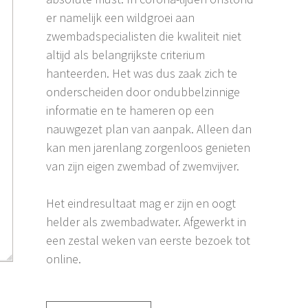
er namelijk een wildgroei aan
zwembadspecialisten die kwaliteit niet
altijd als belangrijkste criterium
hanteerden. Het was dus zaak zich te
Volgende
onderscheiden door ondubbelzinnige
informatie en te hameren op een
nauwgezet plan van aanpak. Alleen dan
kan men jarenlang zorgenloos genieten
van zijn eigen zwembad of zwemvijver.
Het eindresultaat mag er zijn en oogt
helder als zwembadwater. Afgewerkt in
een zestal weken van eerste bezoek tot
online.