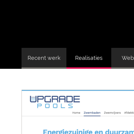
Recent werk
Realisaties
Webs