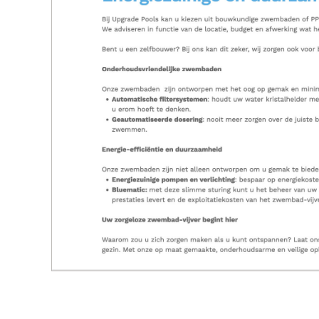
Vorige