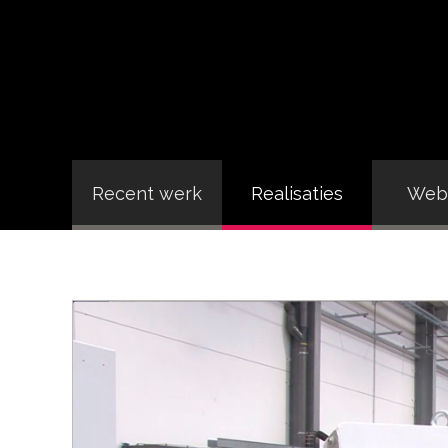
Recent werk
Realisaties
Webs