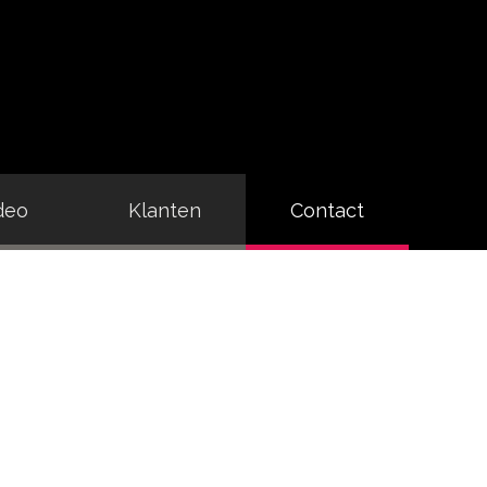
deo
Klanten
Contact