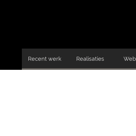
Recent werk
Realisaties
Webs